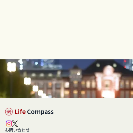
Life
Compass
お問い合わせ