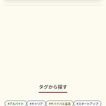
タグから探す
#
アルバイト
#
キャリア
#
サバイバル生活
#
スタートアップ